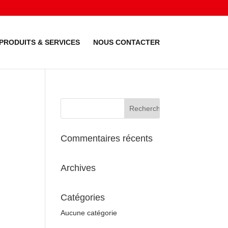
PRODUITS & SERVICES
NOUS CONTACTER
Commentaires récents
Archives
Catégories
Aucune catégorie