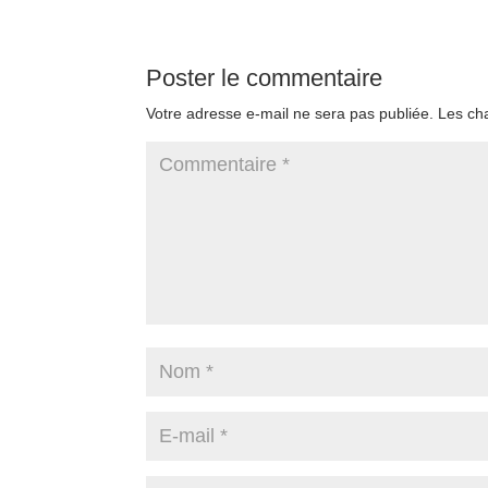
Poster le commentaire
Votre adresse e-mail ne sera pas publiée.
Les ch