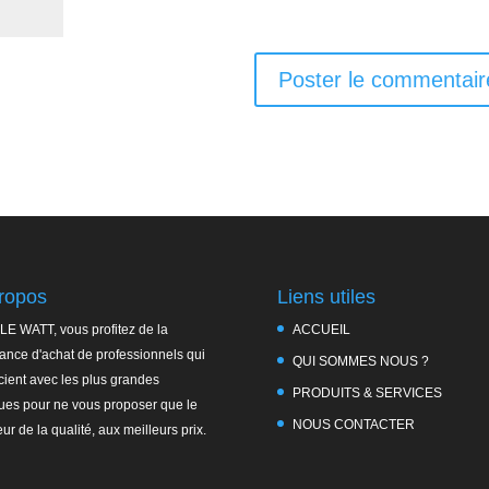
ropos
Liens utiles
LE WATT, vous profitez de la
ACCUEIL
ance d'achat de professionnels qui
QUI SOMMES NOUS ?
ient avec les plus grandes
PRODUITS & SERVICES
es pour ne vous proposer que le
NOUS CONTACTER
eur de la qualité, aux meilleurs prix.