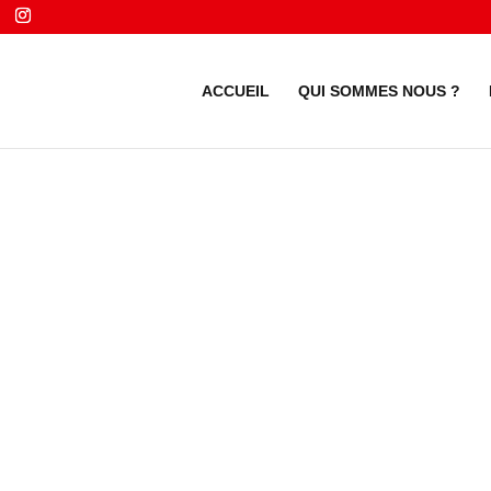
ACCUEIL
QUI SOMMES NOUS ?