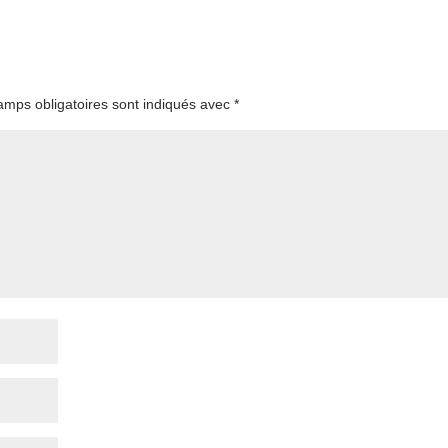
amps obligatoires sont indiqués avec
*