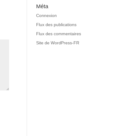
Méta
Connexion
Flux des publications
Flux des commentaires
Site de WordPress-FR