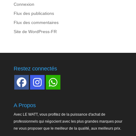
Connexion
Flux des publications
Flux des commentaires
Site de WordPress-FR
Restez connectés
A Propos
Avec LE WATT, vous profitez de la puissance d'achat de
professionnels qui négocient avec les plus grandes marques pour
ne vous proposer que le meilleur de la qualité, aux meilleurs prix.